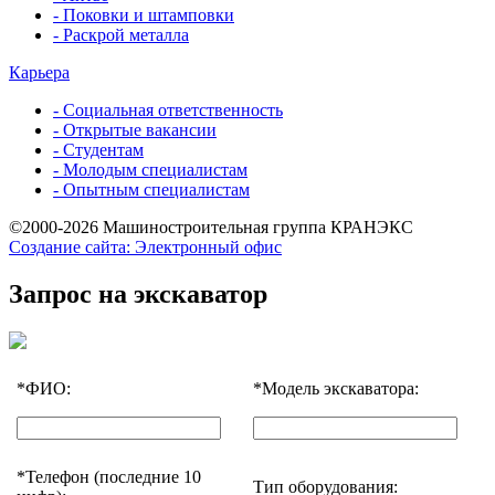
- Поковки и штамповки
- Раскрой металла
Карьера
- Социальная ответственность
- Открытые вакансии
- Студентам
- Молодым специалистам
- Опытным специалистам
©2000-2026 Машиностроительная группа КРАНЭКС
Создание сайта: Электронный офис
Запрос на экскаватор
*
ФИО:
*
Модель экскаватора:
*
Телефон (последние 10
Тип оборудования: