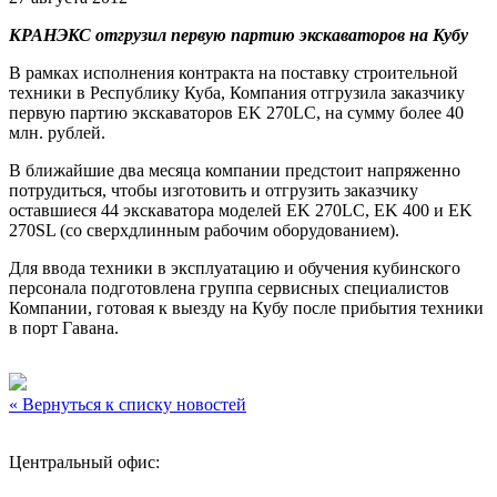
КРАНЭКС отгрузил первую партию экскаваторов на Кубу
В рамках исполнения контракта на поставку строительной
техники в Республику Куба, Компания отгрузила заказчику
первую партию экскаваторов EK 270LC, на сумму более 40
млн. рублей.
В ближайшие два месяца компании предстоит напряженно
потрудиться, чтобы изготовить и отгрузить заказчику
оставшиеся 44 экскаватора моделей EK 270LC, EK 400 и EK
270SL (со сверхдлинным рабочим оборудованием).
Для ввода техники в эксплуатацию и обучения кубинского
персонала подготовлена группа сервисных специалистов
Компании, готовая к выезду на Кубу после прибытия техники
в порт Гавана.
« Вернуться к списку новостей
Центральный офис: