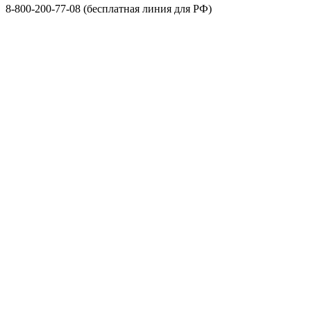
8-800-200-77-08 (бесплатная линия для РФ)