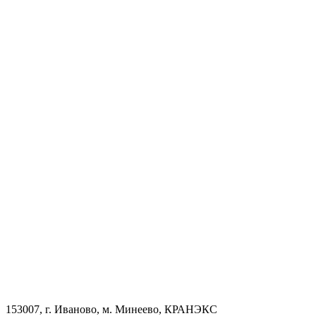
153007, г. Иваново, м. Минеево, КРАНЭКС