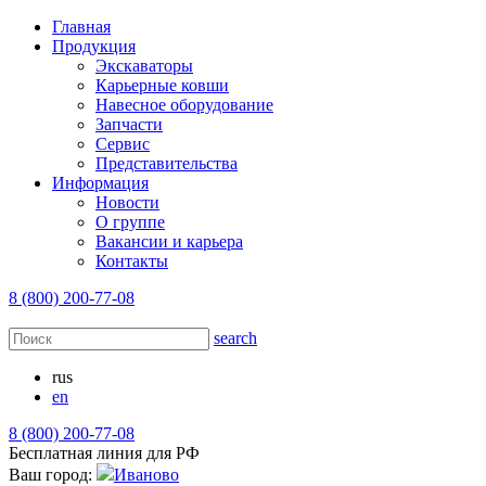
Главная
Продукция
Экскаваторы
Карьерные ковши
Навесное оборудование
Запчасти
Сервис
Представительства
Информация
Новости
О группе
Вакансии и карьера
Контакты
8 (800) 200-77-08
search
rus
en
8 (800) 200-77-08
Бесплатная линия для РФ
Ваш город:
Иваново