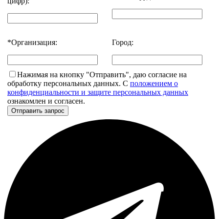
цифр):
*
Организация:
Город:
Нажимая на кнопку "Отправить", даю согласие на
обработку персональных данных. С
положением о
конфиденциальности и защите персональных данных
ознакомлен и согласен.