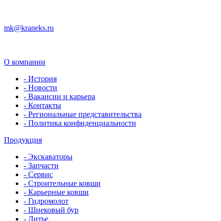
mk@kraneks.ru
О компании
- История
- Новости
- Вакансии и карьера
- Контакты
- Региональные представительства
- Политика конфиденциальности
Продукция
- Экскаваторы
- Запчасти
- Сервис
- Строительные ковши
- Карьерные ковши
- Гидромолот
- Шнековый бур
- Литье