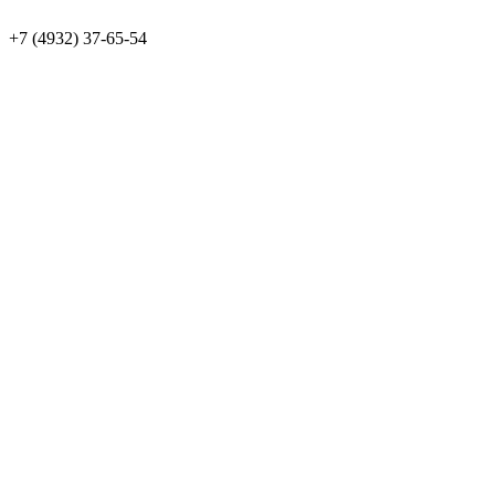
+7 (4932) 37-65-54