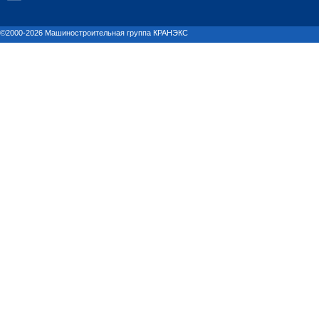
©2000-2026 Машиностроительная группа КРАНЭКС