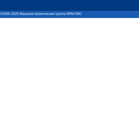
©2000-2026 Машиностроительная группа КРАНЭКС