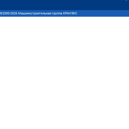
©2000-2026 Машиностроительная группа КРАНЭКС